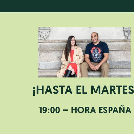
¡HASTA EL MARTES
19:00 – HORA ESPAÑA