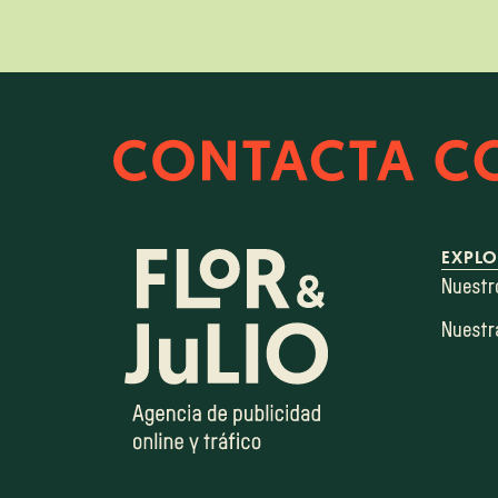
EXPL
Nuestro
Nuestra